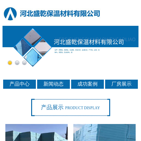
产品中心
新闻动态
成功案例
厂房展示
产品展示
PRODUCT DISPLAY