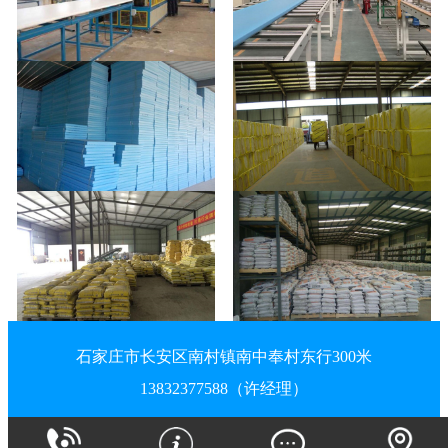
石家庄市长安区南村镇南中奉村东行300米
13832377588（许经理）