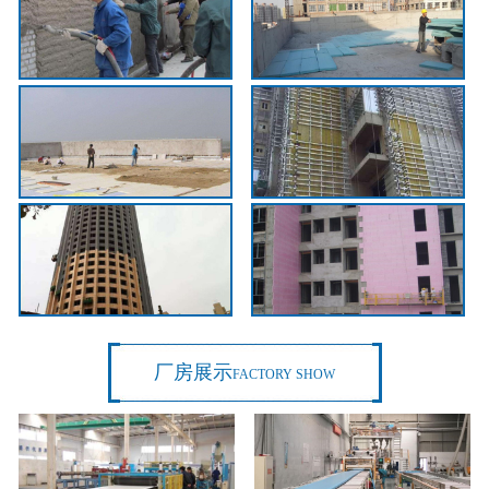
厂房展示
FACTORY SHOW