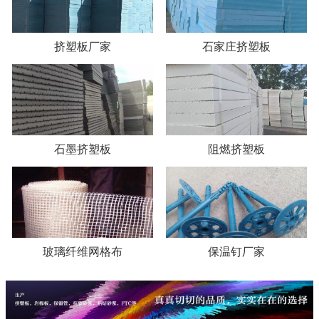
挤塑板厂家
石家庄挤塑板
石墨挤塑板
阻燃挤塑板
玻璃纤维网格布
保温钉厂家